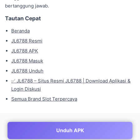
bertanggung jawab.
Tautan Cepat
Beranda
JL6788 Resmi
JL6788 APK
JL6788 Masuk
JL6788 Unduh
✅ JL6788 – Situs Resmi JL6788 | Download Aplikasi &
Login Diskusi
Semua Brand Slot Terpercaya
Unduh APK