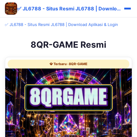
✅ JL6788 - Situs Resmi JL6788 | Download Aplikasi & Login
✅ JL6788 - Situs Resmi JL6788 | Download Aplikasi & Login
8QR-GAME Resmi
💎 Terbaru · 8QR-GAME